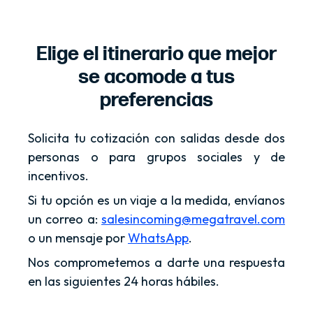
Elige el itinerario que mejor
se acomode a tus
preferencias
Solicita tu cotización con salidas desde dos
personas o para grupos sociales y de
incentivos.
Si tu opción es un viaje a la medida, envíanos
un correo a:
salesincoming@megatravel.com
o un mensaje por
WhatsApp
.
Nos comprometemos a darte una respuesta
en las siguientes 24 horas hábiles.