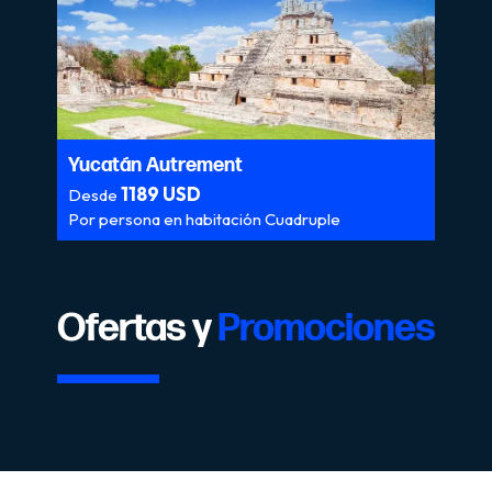
Yucatán Autrement
1189 USD
Desde
Por persona en habitación Cuadruple
Ofertas y
Promociones