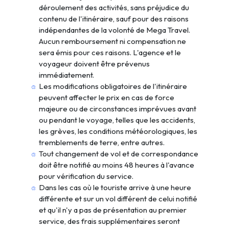
déroulement des activités, sans préjudice du
contenu de l'itinéraire, sauf pour des raisons
indépendantes de la volonté de Mega Travel.
Aucun remboursement ni compensation ne
sera émis pour ces raisons. L'agence et le
voyageur doivent être prévenus
immédiatement.
Les modifications obligatoires de l'itinéraire
peuvent affecter le prix en cas de force
majeure ou de circonstances imprévues avant
ou pendant le voyage, telles que les accidents,
les grèves, les conditions météorologiques, les
tremblements de terre, entre autres.
Tout changement de vol et de correspondance
doit être notifié au moins 48 heures à l'avance
pour vérification du service.
Dans les cas où le touriste arrive à une heure
différente et sur un vol différent de celui notifié
et qu'il n'y a pas de présentation au premier
service, des frais supplémentaires seront