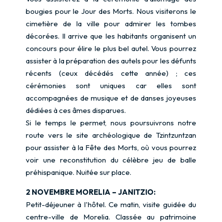
bougies pour le Jour des Morts. Nous visiterons le
cimetière de la ville pour admirer les tombes
décorées. Il arrive que les habitants organisent un
concours pour élire le plus bel autel. Vous pourrez
assister à la préparation des autels pour les défunts
récents (ceux décédés cette année) ; ces
cérémonies sont uniques car elles sont
accompagnées de musique et de danses joyeuses
dédiées à ces âmes disparues.
Si le temps le permet, nous poursuivrons notre
route vers le site archéologique de Tzintzuntzan
pour assister à la Fête des Morts, où vous pourrez
voir une reconstitution du célèbre jeu de balle
préhispanique. Nuitée sur place.
2 NOVEMBRE MORELIA – JANITZIO:
Petit-déjeuner à l'hôtel. Ce matin, visite guidée du
centre-ville de Morelia. Classée au patrimoine