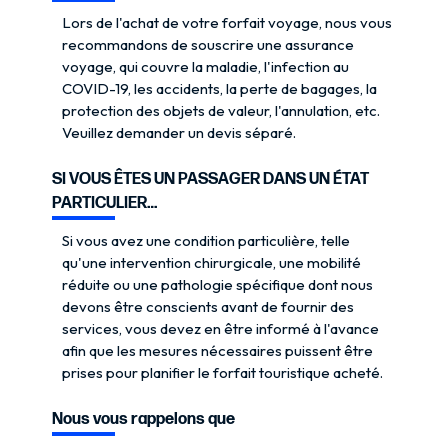
Lors de l'achat de votre forfait voyage, nous vous
recommandons de souscrire une assurance
voyage, qui couvre la maladie, l'infection au
COVID-19, les accidents, la perte de bagages, la
protection des objets de valeur, l'annulation, etc.
Veuillez demander un devis séparé.
SI VOUS ÊTES UN PASSAGER DANS UN ÉTAT
PARTICULIER…
Si vous avez une condition particulière, telle
qu'une intervention chirurgicale, une mobilité
réduite ou une pathologie spécifique dont nous
devons être conscients avant de fournir des
services, vous devez en être informé à l'avance
afin que les mesures nécessaires puissent être
prises pour planifier le forfait touristique acheté.
Nous vous rappelons que