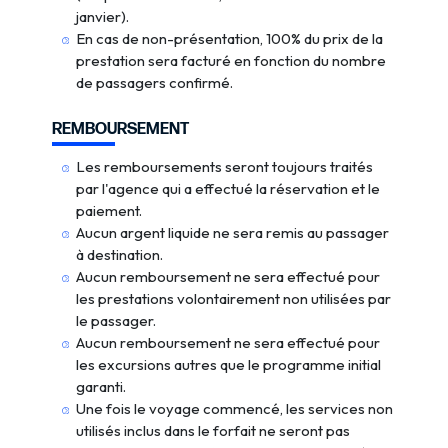
janvier).
En cas de non-présentation, 100% du prix de la
prestation sera facturé en fonction du nombre
de passagers confirmé.
REMBOURSEMENT
Les remboursements seront toujours traités
par l'agence qui a effectué la réservation et le
paiement.
Aucun argent liquide ne sera remis au passager
à destination.
Aucun remboursement ne sera effectué pour
les prestations volontairement non utilisées par
le passager.
Aucun remboursement ne sera effectué pour
les excursions autres que le programme initial
garanti.
Une fois le voyage commencé, les services non
utilisés inclus dans le forfait ne seront pas