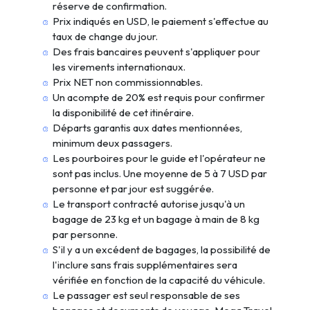
réserve de confirmation.
Prix indiqués en USD, le paiement s'effectue au
taux de change du jour.
Des frais bancaires peuvent s'appliquer pour
les virements internationaux.
Prix NET non commissionnables.
Un acompte de 20% est requis pour confirmer
la disponibilité de cet itinéraire.
Départs garantis aux dates mentionnées,
minimum deux passagers.
Les pourboires pour le guide et l'opérateur ne
sont pas inclus. Une moyenne de 5 à 7 USD par
personne et par jour est suggérée.
Le transport contracté autorise jusqu'à un
bagage de 23 kg et un bagage à main de 8 kg
par personne.
S'il y a un excédent de bagages, la possibilité de
l'inclure sans frais supplémentaires sera
vérifiée en fonction de la capacité du véhicule.
Le passager est seul responsable de ses