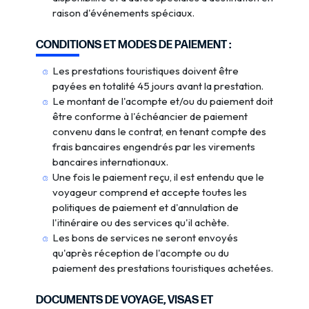
raison d'événements spéciaux.
CONDITIONS ET MODES DE PAIEMENT :
Les prestations touristiques doivent être
payées en totalité 45 jours avant la prestation.
Le montant de l'acompte et/ou du paiement doit
être conforme à l'échéancier de paiement
convenu dans le contrat, en tenant compte des
frais bancaires engendrés par les virements
bancaires internationaux.
Une fois le paiement reçu, il est entendu que le
voyageur comprend et accepte toutes les
politiques de paiement et d'annulation de
l'itinéraire ou des services qu'il achète.
Les bons de services ne seront envoyés
qu'après réception de l'acompte ou du
paiement des prestations touristiques achetées.
DOCUMENTS DE VOYAGE, VISAS ET