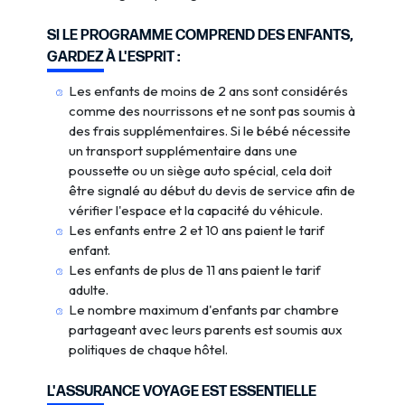
SI LE PROGRAMME COMPREND DES ENFANTS,
GARDEZ À L'ESPRIT :
Les enfants de moins de 2 ans sont considérés
comme des nourrissons et ne sont pas soumis à
des frais supplémentaires. Si le bébé nécessite
un transport supplémentaire dans une
poussette ou un siège auto spécial, cela doit
être signalé au début du devis de service afin de
vérifier l'espace et la capacité du véhicule.
Les enfants entre 2 et 10 ans paient le tarif
enfant.
Les enfants de plus de 11 ans paient le tarif
adulte.
Le nombre maximum d'enfants par chambre
partageant avec leurs parents est soumis aux
politiques de chaque hôtel.
L'ASSURANCE VOYAGE EST ESSENTIELLE