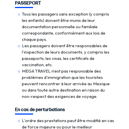
PASSEPORT
Tous les passagers sans exception (y compris
les enfants) doivent être munis de leur
documentation personnelle ou familiale
correspondante, conformément aux lois de
chaque pays.
Les passagers doivent être responsables de
l'inspection de leurs documents, y compris les
passeports, les visas, les certificats de
vaccination, etc.
MEGA TRAVEL n'est pas responsable des
problèmes d'immigration que les touristes
peuvent rencontrer à leur arrivée au Mexique
ou dans toute autre destination en raison du
non-respect des exigences de voyage.
En cas de perturbations
L'ordre des prestations peut être modifié en cas
de force majeure ou pour le meilleur