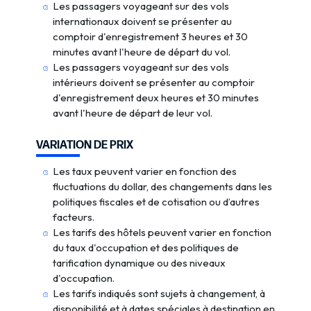
Les passagers voyageant sur des vols
internationaux doivent se présenter au
comptoir d'enregistrement 3 heures et 30
minutes avant l'heure de départ du vol.
Les passagers voyageant sur des vols
intérieurs doivent se présenter au comptoir
d'enregistrement deux heures et 30 minutes
avant l'heure de départ de leur vol.
VARIATION DE PRIX
Les taux peuvent varier en fonction des
fluctuations du dollar, des changements dans les
politiques fiscales et de cotisation ou d’autres
facteurs.
Les tarifs des hôtels peuvent varier en fonction
du taux d'occupation et des politiques de
tarification dynamique ou des niveaux
d'occupation.
Les tarifs indiqués sont sujets à changement, à
disponibilité et à dates spéciales à destination en