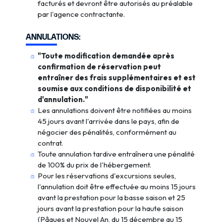
facturés et devront être autorisés au préalable
par l'agence contractante.
ANNULATIONS:
"Toute modification demandée après
confirmation de réservation peut
entraîner des frais supplémentaires et est
soumise aux conditions de disponibilité et
d'annulation."
Les annulations doivent être notifiées au moins
45 jours avant l'arrivée dans le pays, afin de
négocier des pénalités, conformément au
contrat.
Toute annulation tardive entraînera une pénalité
de 100% du prix de l'hébergement.
Pour les réservations d'excursions seules,
l'annulation doit être effectuée au moins 15 jours
avant la prestation pour la basse saison et 25
jours avant la prestation pour la haute saison
(Pâques et Nouvel An, du 15 décembre au 15