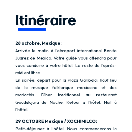
Itinéraire
28 octobre, Mexique:
Arrivée le matin à l'aéroport international Benito
Juárez de Mexico. Votre guide vous attendra pour
vous conduire à votre hôtel. Le reste de l'après-
midi est libre.
En soirée, départ pour la Plaza Garibaldi, haut lieu
de la musique folklorique mexicaine et des
mariachis. Dîner traditionnel au restaurant
Guadalajara de Noche. Retour à l'hôtel. Nuit à
l'hôtel.
29 OCTOBRE Mexique / XOCHIMILCO:
Petit-déjeuner à l'hôtel. Nous commencerons la