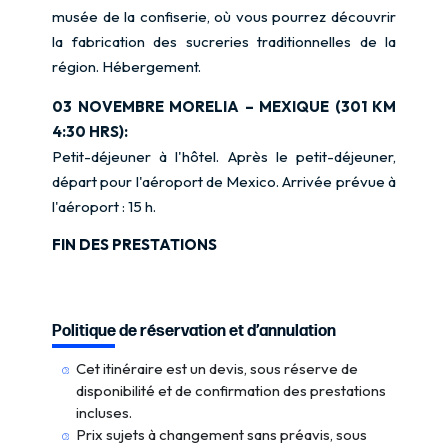
musée de la confiserie, où vous pourrez découvrir
la fabrication des sucreries traditionnelles de la
région. Hébergement.
03 NOVEMBRE MORELIA – MEXIQUE (301 KM
4:30 HRS):
Petit-déjeuner à l'hôtel. Après le petit-déjeuner,
départ pour l'aéroport de Mexico. Arrivée prévue à
l'aéroport : 15 h.
FIN DES PRESTATIONS
Politique de réservation et d’annulation
Cet itinéraire est un devis, sous réserve de
disponibilité et de confirmation des prestations
incluses.
Prix sujets à changement sans préavis, sous