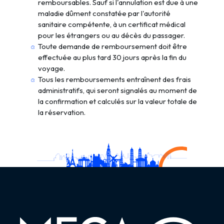
remboursables. Sauf si l'annulation est due à une
maladie dûment constatée par l'autorité
sanitaire compétente, à un certificat médical
pour les étrangers ou au décès du passager.
Toute demande de remboursement doit être
effectuée au plus tard 30 jours après la fin du
voyage.
Tous les remboursements entraînent des frais
administratifs, qui seront signalés au moment de
la confirmation et calculés sur la valeur totale de
la réservation.