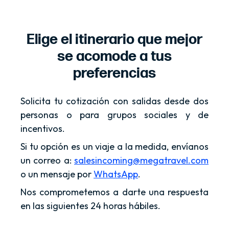
Elige el itinerario que mejor
se acomode a tus
preferencias
Solicita tu cotización con salidas desde dos
personas o para grupos sociales y de
incentivos.
Si tu opción es un viaje a la medida, envíanos
un correo a:
salesincoming@megatravel.com
o un mensaje por
WhatsApp
.
Nos comprometemos a darte una respuesta
en las siguientes 24 horas hábiles.