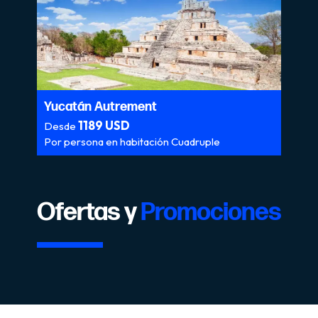
Yucatán Autrement
1189 USD
Desde
Por persona en habitación Cuadruple
Ofertas y
Promociones