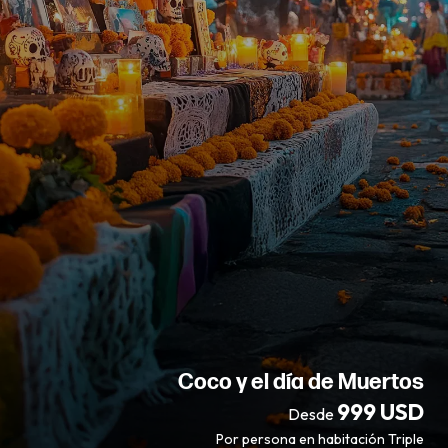
Coco y el día de Muertos
999 USD
Desde
Por persona en habitación Triple